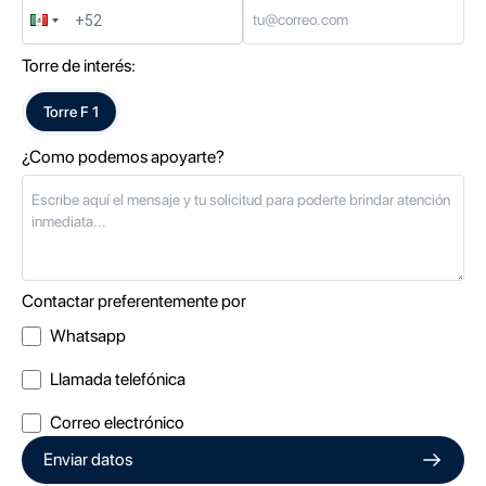
Torre de interés:
Torre
F 1
¿Como podemos apoyarte?
Contactar preferentemente por
Whatsapp
Llamada telefónica
Correo electrónico
Enviar datos