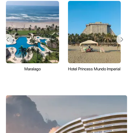
Maralago
Hotel Princess Mundo Imperial