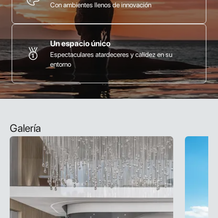
Con ambientes llenos de innovación
Un espacio único
Espectaculares atardeceres y calidez en su
entorno
Galería