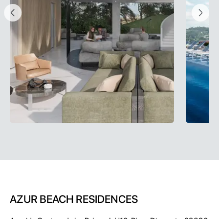
AZUR BEACH RESIDENCES