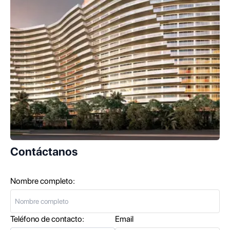
Contáctanos
Nombre completo:
Teléfono de contacto:
Email