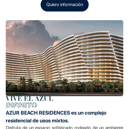
Quiero información
VIVE EL AZUL
INFINITO
AZUR BEACH RESIDENCES es un complejo
residencial de usos mixtos.
Disfruta de un espacio sofisticado rodeado de un ambiente