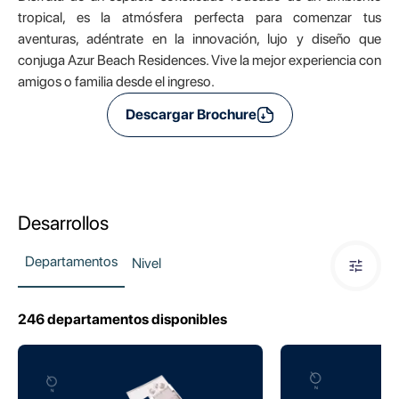
tropical, es la atmósfera perfecta para comenzar tus
aventuras, adéntrate en la innovación, lujo y diseño que
conjuga Azur Beach Residences. Vive la mejor experiencia con
amigos o familia desde el ingreso.
Descargar Brochure
Desarrollos
Departamentos
Nivel
246
departamentos disponibles