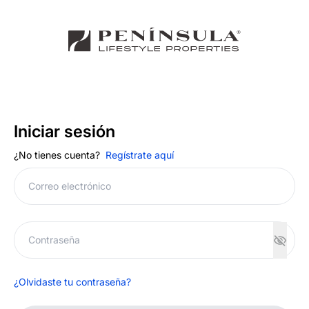
Iniciar sesión
¿No tienes cuenta?
Regístrate aquí
¿Olvidaste tu contraseña?