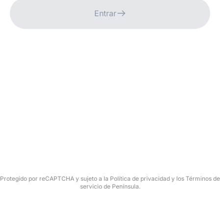
Entrar
Protegido por reCAPTCHA y sujeto a la Política de privacidad y los Términos de
servicio de Península.